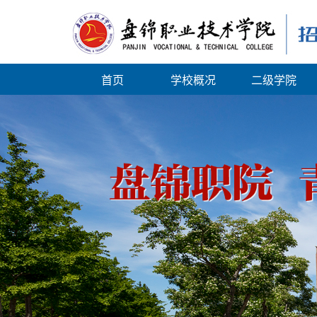
首页
学校概况
二级学院