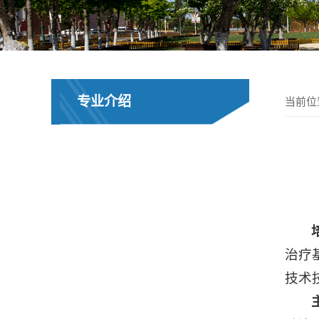
当前位
专业介绍
治疗
技术