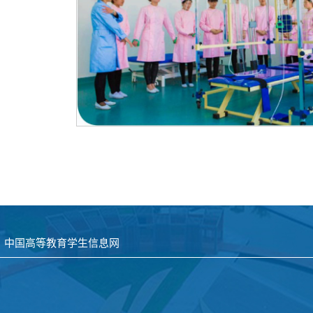
中国高等教育学生信息网