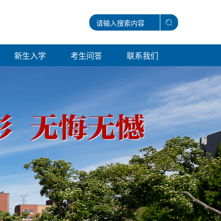
新生入学
考生问答
联系我们