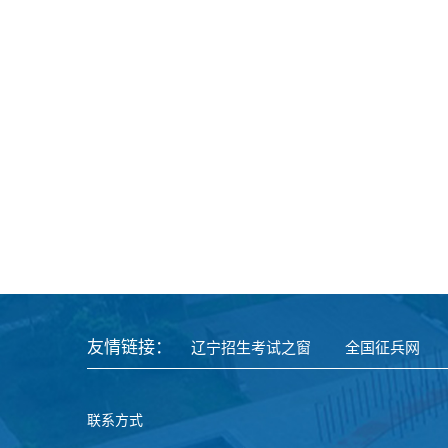
友情链接：
辽宁招生考试之窗
全国征兵网
联系方式