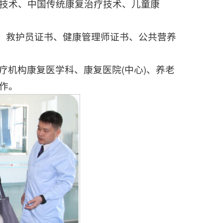
技术、中国传统康复治疗技术、儿童康
书、救护员证书、健康管理师证书、公共营养
疗机构康复医学科、康复医院(中心)、养老
作。