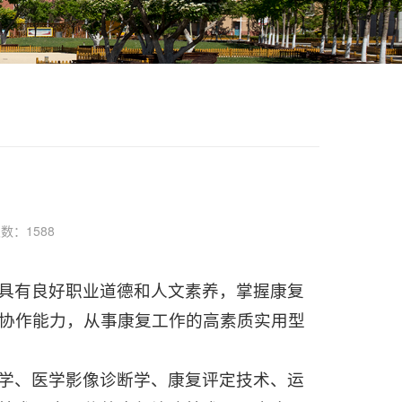
次数：
1588
具有良好职业道德和人文素养，掌握康复
协作能力，从事康复工作的高素质实用型
学、医学影像诊断学、康复评定技术、运